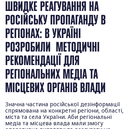
ШВИДКЕ РЕАГУВАННЯ НА
РОСІЙСЬКУ ПРОПАГАНДУ В
РЕГІОНАХ: В УКРАЇНІ
РОЗРОБИЛИ МЕТОДИЧНІ
РЕКОМЕНДАЦІЇ ДЛЯ
РЕГІОНАЛЬНИХ МЕДІА ТА
МІСЦЕВИХ ОРГАНІВ ВЛАДИ
Значна частина російської дезінформації
спрямована на конкретні регіони, області,
міста та села України. Аби регіональні
медіа та місцева влада мали змогу