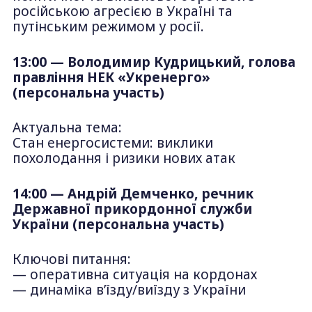
російською агресією в Україні та
путінським режимом у росії.
13:00 — Володимир Кудрицький, голова
правління НЕК «Укренерго»
(персональна участь)
Актуальна тема:
Стан енергосистеми: виклики
похолодання і ризики нових атак
14:00 — Андрій Демченко, речник
Державної прикордонної служби
України (персональна участь)
Ключові питання:
— оперативна ситуація на кордонах
— динаміка в’їзду/виїзду з України