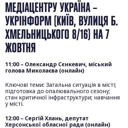
МЕДІАЦЕНТРУ УКРАЇНА –
УКРІНФОРМ (КИЇВ, ВУЛИЦЯ Б.
ХМЕЛЬНИЦЬКОГО 8/16) НА 7
ЖОВТНЯ
11:00 – Олександр Сєнкевич, міський
голова Миколаєва (онлайн)
Ключові теми: Загальна ситуація в місті;
підготовка до опалювального сезону;
стан критичної інфраструктури; навчання
у місті.
12:00 – Сергій Хлань, депутат
Херсонської обласної ради (онлайн)