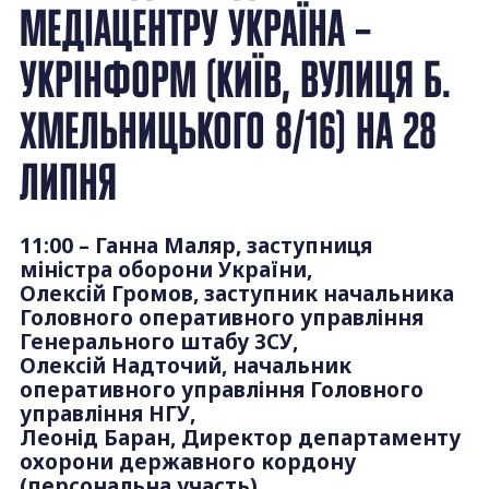
МЕДІАЦЕНТРУ УКРАЇНА –
УКРІНФОРМ (КИЇВ, ВУЛИЦЯ Б.
ХМЕЛЬНИЦЬКОГО 8/16) НА 28
ЛИПНЯ
11:00 – Ганна Маляр, заступниця
міністра оборони України,
Олексій Громов, заступник начальника
Головного оперативного управління
Генерального штабу ЗСУ,
Олексій Надточий, начальник
оперативного управління Головного
управління НГУ,
Леонід Баран, Директор департаменту
охорони державного кордону
(персональна участь)