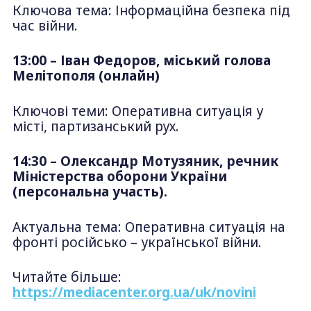
Ключова тема: Інформаційна безпека під
час війни.
13:00 – Іван Федоров, міський голова
Мелітополя (онлайн)
Ключові теми: Оперативна ситуація у
місті, партизанський рух.
14:30 – Олександр Мотузяник, речник
Міністерства оборони України
(персональна участь).
Актуальна тема: Оперативна ситуація на
фронті російсько – української війни.
Читайте більше:
https://mediacenter.org.ua/uk/novini