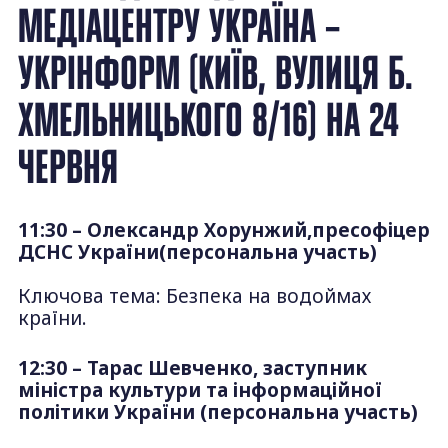
МЕДІАЦЕНТРУ УКРАЇНА –
УКРІНФОРМ (КИЇВ, ВУЛИЦЯ Б.
ХМЕЛЬНИЦЬКОГО 8/16) НА 24
ЧЕРВНЯ
11:30 – Олександр Хорунжий,пресофіцер
ДСНС України(персональна участь)
Ключова тема: Безпека на водоймах
країни.
12:30 – Тарас Шевченко, заступник
міністра культури та інформаційної
політики України (персональна участь)