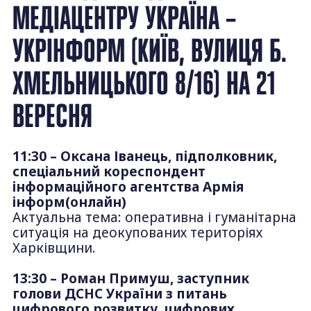
МЕДІАЦЕНТРУ УКРАЇНА –
УКРІНФОРМ (КИЇВ, ВУЛИЦЯ Б.
ХМЕЛЬНИЦЬКОГО 8/16) НА 21
ВЕРЕСНЯ
11:30 – Оксана Іванець, підполковник,
спеціальний кореспондент
інформаційного агентства Армія
інформ(онлайн)
Актуальна тема: оперативна і гуманітарна
ситуація на деокупованих територіях
Харківщини.
13:30 – Роман Примуш, заступник
голови ДСНС України з питань
цифрового розвитку, цифрових