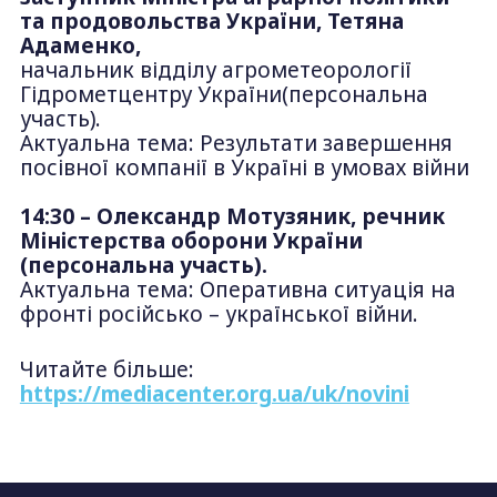
та продовольства України, Тетяна
Адаменко,
начальник відділу агрометеорології
Гідрометцентру України(персональна
участь).
Актуальна тема: Результати завершення
посівної компанії в Україні в умовах війни
14:30 – Олександр Мотузяник, речник
Міністерства оборони України
(персональна участь).
Актуальна тема: Оперативна ситуація на
фронті російсько – української війни.
Читайте більше:
https://mediacenter.org.ua/uk/novini