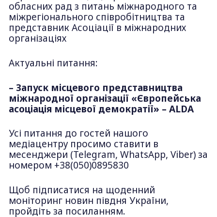
обласних рад з питань міжнародного та
міжрегіонального співробітництва та
представник Асоціації в міжнародних
організаціях
Актуальні питання:
– Запуск місцевого представництва
міжнародної організації «Європейська
асоціація місцевої демократії» – ALDA
Усі питання до гостей нашого
медіацентру просимо ставити в
месенджери (Telegram, WhatsApp, Viber) за
номером +38(050)0895830
Щоб підписатися на щоденний
моніторинг новин півдня України,
пройдіть за посиланням.