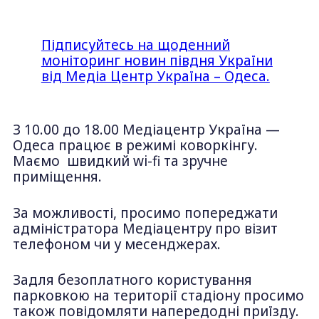
Підписуйтесь на щоденний
моніторинг новин півдня України
від Медіа Центр Україна – Одеса.
З 10.00 до 18.00 Медіацентр Україна —
Одеса працює в режимі коворкінгу.
Маємо швидкий wi-fi та зручне
приміщення.
За можливості, просимо попереджати
адміністратора Медіацентру про візит
телефоном чи у месенджерах.
Задля безоплатного користування
парковкою на території стадіону просимо
також повідомляти напередодні приїзду.