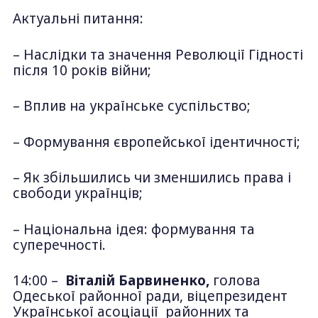
Актуальні питання:
– Наслідки та значення Революції Гідності
після 10 років війни;
– Вплив на українське суспільство;
– Формування європейської ідентичності;
– Як збільшились чи зменшились права і
свободи українців;
– Національна ідея: формування та
суперечності.
14:00 –
Віталій Барвиненко,
голова
Одеської районної ради, віцепрезидент
Української асоціації районних та