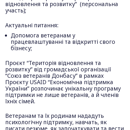
відновлення та розвитку” (персональна
участь);
Актуальні питання:
Допомога ветеранам у
працевлаштуванні та відкритті свого
бізнесу;
Проєкт “Територія відновлення та
розвитку” від громадської організації
“Союз ветеранів Донбасу” в рамках
Проєкту USAID “Економічна підтримка
України” розпочинає унікальну програму
підтримки не лише ветеранів, а й членів
їхніх сімей.
Ветеранам та їх родинам нададуть
психологічну підтримку, навчать, як
писати резюме, як започаткувати та вести