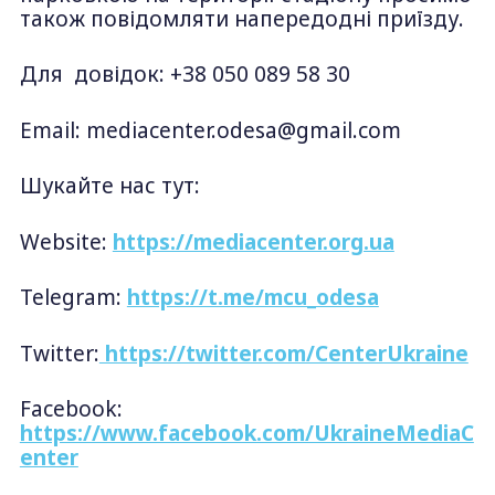
також повідомляти напередодні приїзду.
Для довідок: +38 050 089 58 30
Email:
mediacenter.odesa@gmail.com
Шукайте нас тут:
Website:
https://mediacenter.org.ua
Telegram:
https://t.me/mcu_odesa
Twitter:
https://twitter.com/CenterUkraine
Facebook:
https://www.facebook.com/UkraineMediaC
enter