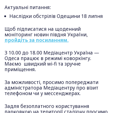
Актуальні питання:
Наслідки обстрілів Одещини 18 липня
Щоб підписатися на щоденний
моніторинг новин півдня України,
пройдіть за посиланням.
З 10.00 до 18.00 Медіацентр Україна —
Одеса працює в режимі коворкінгу.
Маємо швидкий wi-fi та зручне
приміщення.
За можливості, просимо попереджати
адміністратора Медіацентру про візит
телефоном чи у мессенджерах.
Задля безоплатного користування
парковкою на території стадіону просимо