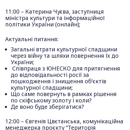
11:00 – Катерина Чуєва, заступниця
міністра культури та інформаційної
політики України (онлайн);
Актуальні питання:
Загальні втрати культурної спадщини
через війну та шляхи повернення їх до
України;
Співпраця з ЮНЕСКО для притягнення
до відповідальності росії за
пошкодження і знищення об’єктів
культурної спадщини;
Що саме повернуть в рамках рішення
по скіфському золоту і коли?
Де воно буде зберігатися?
12:00 – Євгенія Цвєтанська, комунікаційна
менеджерка проєкту “Територія