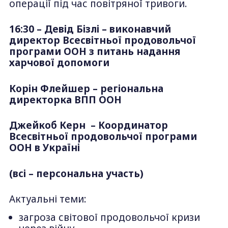
операції під час повітряної тривоги.
16:30 – Девід Бізлі – виконавчий
директор Всесвітньої продовольчої
програми ООН з питань надання
харчової допомоги
Корін Флейшер – регіональна
директорка ВПП ООН
Джейкоб Керн – Координатор
Всесвітньої продовольчої програми
ООН в Україні
(всі – персональна участь)
Актуальні теми:
загроза світової продовольчої кризи