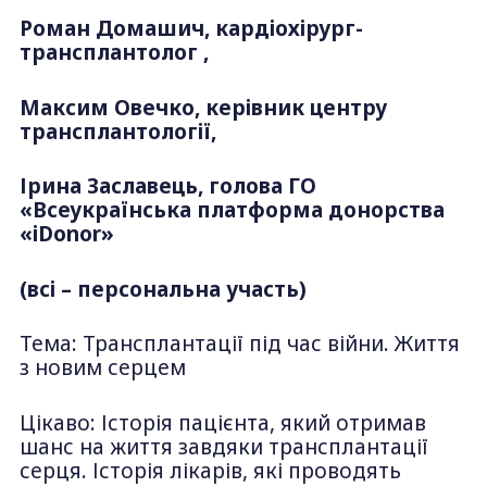
Роман Домашич, кардіохірург-
трансплантолог ,
Максим Овечко, керівник центру
трансплантології,
Ірина Заславець, голова ГО
«Всеукраїнська платформа донорства
«iDonor»
(всі – персональна участь)
Тема: Трансплантації під час війни. Життя
з новим серцем
Цікаво: Історія пацієнта, який отримав
шанс на життя завдяки трансплантації
серця. Історія лікарів, які проводять