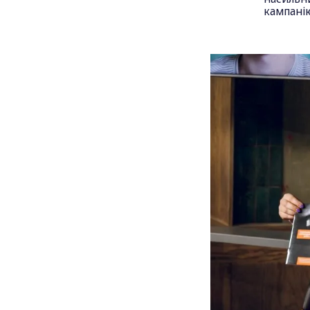
кампанію