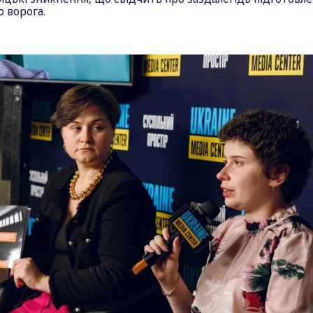
 ворога.