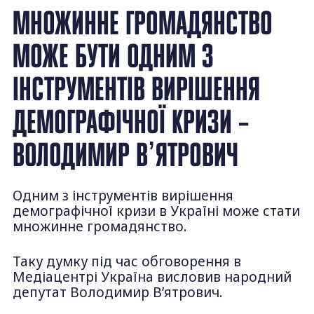
МНОЖИННЕ ГРОМАДЯНСТВО
МОЖЕ БУТИ ОДНИМ З
ІНСТРУМЕНТІВ ВИРІШЕННЯ
ДЕМОГРАФІЧНОЇ КРИЗИ –
ВОЛОДИМИР ВʼЯТРОВИЧ
Одним з інструментів вирішення
демографічної кризи в Україні може стати
множинне громадянство.
Таку думку під час обговорення в
Медіацентрі Україна висловив народний
депутат Володимир Вʼятрович.