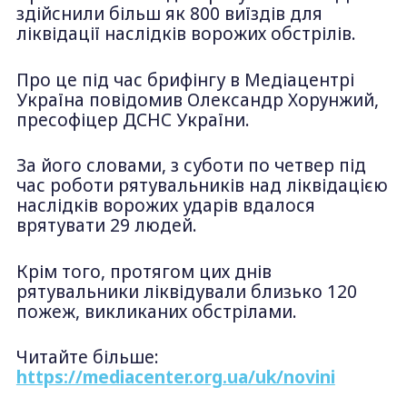
здійснили більш як 800 виїздів для
ліквідації наслідків ворожих обстрілів.
Про це під час брифінгу в Медіацентрі
Україна повідомив Олександр Хорунжий,
пресофіцер ДСНС України.
За його словами, з суботи по четвер під
час роботи рятувальників над ліквідацією
наслідків ворожих ударів вдалося
врятувати 29 людей.
Крім того, протягом цих днів
рятувальники ліквідували близько 120
пожеж, викликаних обстрілами.
Читайте більше:
https://mediacenter.org.ua/uk/novini