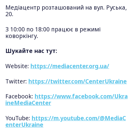
Медіацентр розташований на вул. Руська,
20.
З 10:00 по 18:00 працює в режимі
коворкінгу.
Шукайте нас тут:
Website:
https://mediacenter.org.ua/
Twitter:
https://twitter.com/CenterUkraine
Facebook:
https://www.facebook.com/Ukra
ineMediaCenter
YouTube:
https://m.youtube.com/@MediaC
enterUkraine