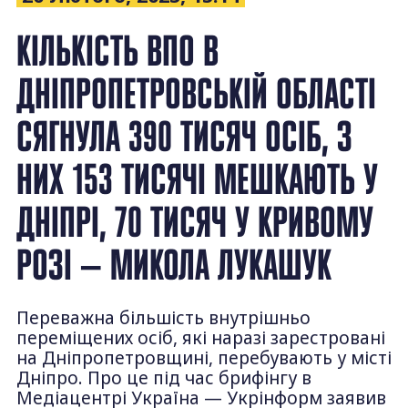
КІЛЬКІСТЬ ВПО В
ДНІПРОПЕТРОВСЬКІЙ ОБЛАСТІ
СЯГНУЛА 390 ТИСЯЧ ОСІБ, З
НИХ 153 ТИСЯЧІ МЕШКАЮТЬ У
ДНІПРІ, 70 ТИСЯЧ У КРИВОМУ
РОЗІ — МИКОЛА ЛУКАШУК
Переважна більшість внутрішньо
переміщених осіб, які наразі зарестровані
на Дніпропетровщині, перебувають у місті
Дніпро. Про це під час брифінгу в
Медіацентрі Україна — Укрінформ заявив