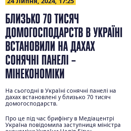
24 Липня, 2024, 17:25
БЛИЗЬКО 70 ТИСЯЧ
ДОМОГОСПОДАРСТВ В УКРАЇНІ
ВСТАНОВИЛИ НА ДАХАХ
СОНЯЧНІ ПАНЕЛІ –
МІНЕКОНОМІКИ
На сьогодні в Україні сонячні панелі на
дахах встановлені у близько 70 тисяч
домогосподарств.
Про це під час брифінгу в Медіацентрі
Україна повідомила заступниця міністра