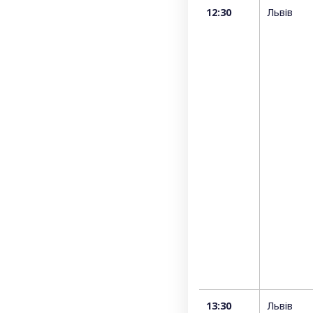
12:30
Львів
13:30
Львів