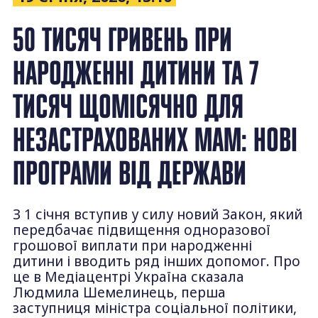
50 ТИСЯЧ ГРИВЕНЬ ПРИ
НАРОДЖЕННІ ДИТИНИ ТА 7
ТИСЯЧ ЩОМІСЯЧНО ДЛЯ
НЕЗАСТРАХОВАНИХ МАМ: НОВІ
ПРОГРАМИ ВІД ДЕРЖАВИ
З 1 січня вступив у силу новий Закон, який
передбачає підвищення одноразової
грошової виплати при народженні
дитини і вводить ряд інших допомог. Про
це в Медіацентрі Україна сказала
Людмила Шемелинець, перша
заступниця міністра соціальної політики,