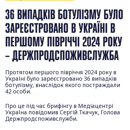
36 ВИПАДКІВ БОТУЛІЗМУ БУЛО
ЗАРЕЄСТРОВАНО В УКРАЇНІ В
ПЕРШОМУ ПІВРІЧЧІ 2024 РОКУ
– ДЕРЖПРОДСПОЖИВСЛУЖБА
Протягом першого півріччя 2024 року в
Україні було зареєстровано 36 випадків
ботулізму, внаслідок якого постраждали
42 особи.
Про це під час брифінгу в Медіацентрі
Україна повідомив Сергій Ткачук, Голова
Держпродспоживслужби.