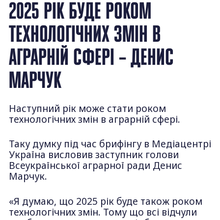
2025 РІК БУДЕ РОКОМ
ТЕХНОЛОГІЧНИХ ЗМІН В
АГРАРНІЙ СФЕРІ – ДЕНИС
МАРЧУК
Наступний рік може стати роком
технологічних змін в аграрній сфері.
Таку думку під час брифінгу в Медіацентрі
Україна висловив заступник голови
Всеукраїнської аграрної ради Денис
Марчук.
«Я думаю, що 2025 рік буде також роком
технологічних змін. Тому що всі відчули